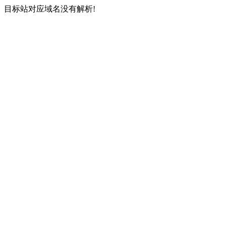
目标站对应域名没有解析!