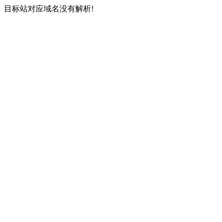
目标站对应域名没有解析!