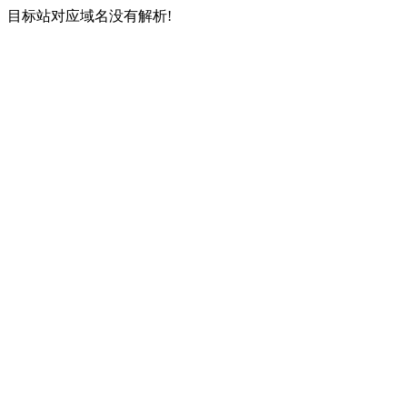
目标站对应域名没有解析!